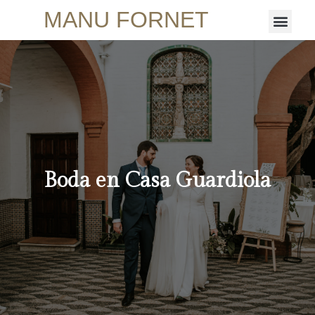
MANU FORNET
Boda en Casa Guardiola