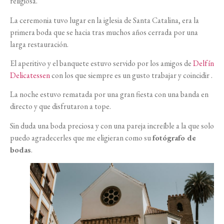
religiosa.
La ceremonia tuvo lugar en la iglesia de Santa Catalina, era la
primera boda que se hacia tras muchos años cerrada por una
larga restauración.
El aperitivo y el banquete estuvo servido por los amigos de
Delfín
Delicatessen
con los que siempre es un gusto trabajar y coincidir .
La noche estuvo rematada por una gran fiesta con una banda en
directo y que disfrutaron a tope.
Sin duda una boda preciosa y con una pareja increíble a la que solo
puedo agradecerles que me eligieran como su
fotógrafo de
bodas
.