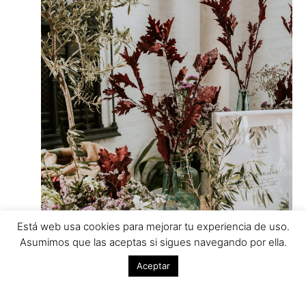
Está web usa cookies para mejorar tu experiencia de uso.
Asumimos que las aceptas si sigues navegando por ella.
Aceptar