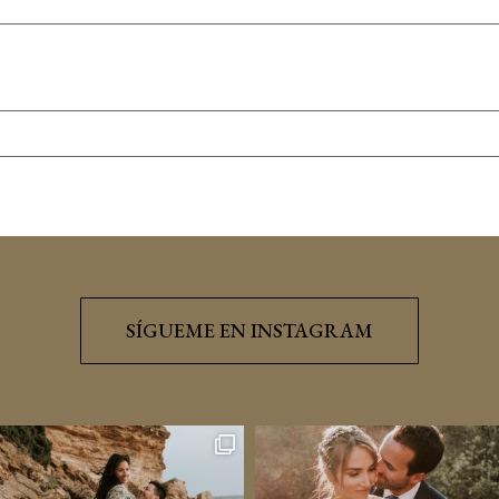
SÍGUEME EN INSTAGRAM