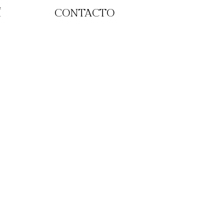
Í
CONTACTO