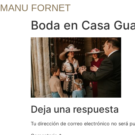
MANU FORNET
Boda en Casa Gua
Deja una respuesta
Tu dirección de correo electrónico no será pu