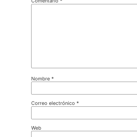
Comentario
*
Nombre
*
Correo electrónico
*
Web