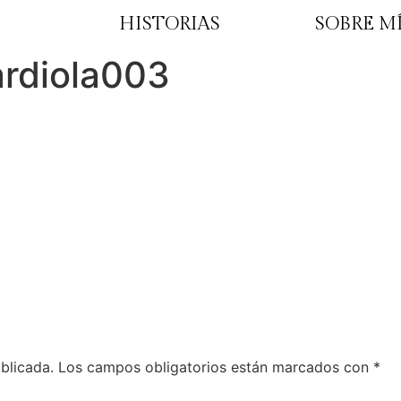
HISTORIAS
SOBRE M
rdiola003
blicada.
Los campos obligatorios están marcados con
*