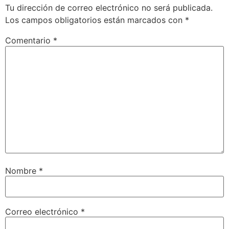
Tu dirección de correo electrónico no será publicada.
Los campos obligatorios están marcados con
*
Comentario
*
Nombre
*
Correo electrónico
*