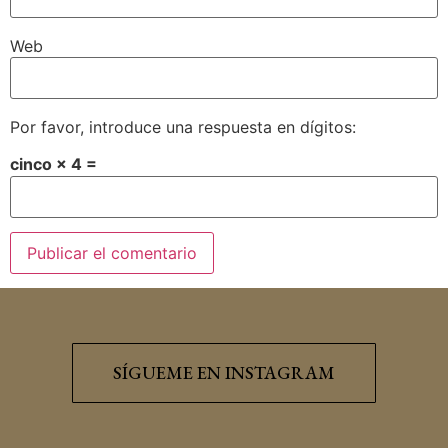
Web
Por favor, introduce una respuesta en dígitos:
cinco × 4 =
SÍGUEME EN INSTAGRAM