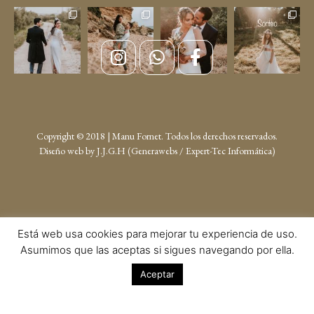
Copyright © 2018 | Manu Fornet. Todos los derechos reservados.
Diseño web by
J.J.G.H (Generawebs /
Expert-Tec Informática
)
Está web usa cookies para mejorar tu experiencia de uso.
Asumimos que las aceptas si sigues navegando por ella.
Aceptar