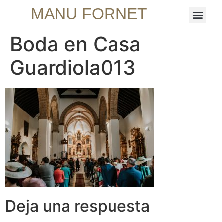
MANU FORNET
Boda en Casa
Guardiola013
Deja una respuesta