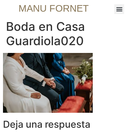
MANU FORNET
Boda en Casa
Guardiola020
Deja una respuesta