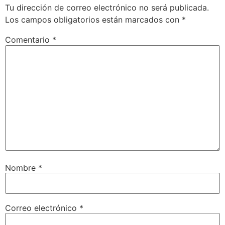
Tu dirección de correo electrónico no será publicada.
Los campos obligatorios están marcados con
*
Comentario
*
Nombre
*
Correo electrónico
*