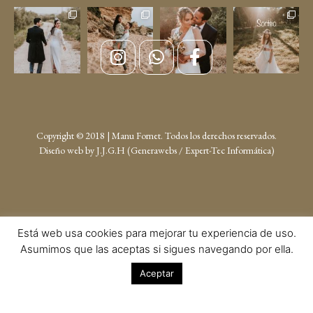
Copyright © 2018 | Manu Fornet. Todos los derechos reservados.
Diseño web by
J.J.G.H (Generawebs /
Expert-Tec Informática
)
Está web usa cookies para mejorar tu experiencia de uso.
Asumimos que las aceptas si sigues navegando por ella.
Aceptar