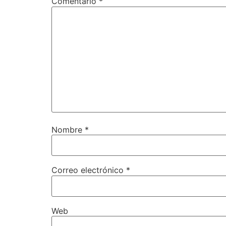
Comentario
*
Nombre
*
Correo electrónico
*
Web