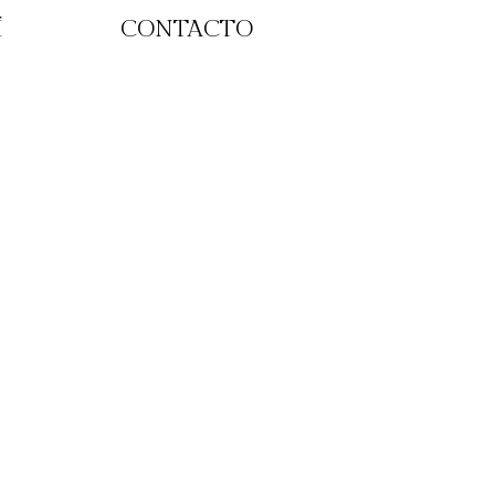
Í
CONTACTO