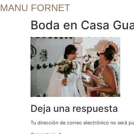
MANU FORNET
Boda en Casa Gua
Deja una respuesta
Tu dirección de correo electrónico no será pu