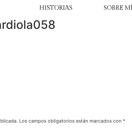
HISTORIAS
SOBRE M
rdiola058
blicada.
Los campos obligatorios están marcados con
*