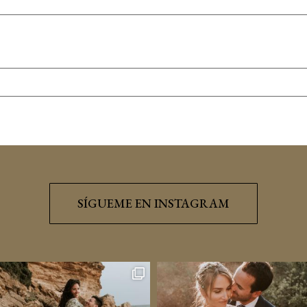
SÍGUEME EN INSTAGRAM