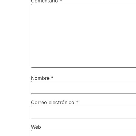
Comentario
*
Nombre
*
Correo electrónico
*
Web