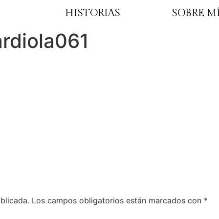
HISTORIAS
SOBRE M
rdiola061
blicada.
Los campos obligatorios están marcados con
*