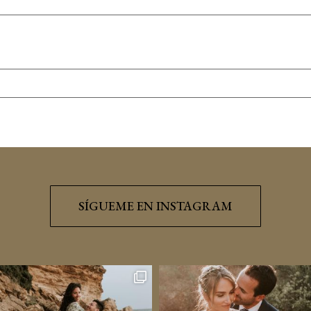
SÍGUEME EN INSTAGRAM