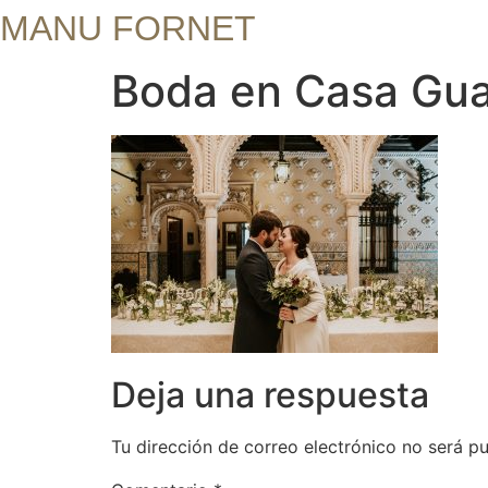
MANU FORNET
Boda en Casa Gua
Deja una respuesta
Tu dirección de correo electrónico no será pu