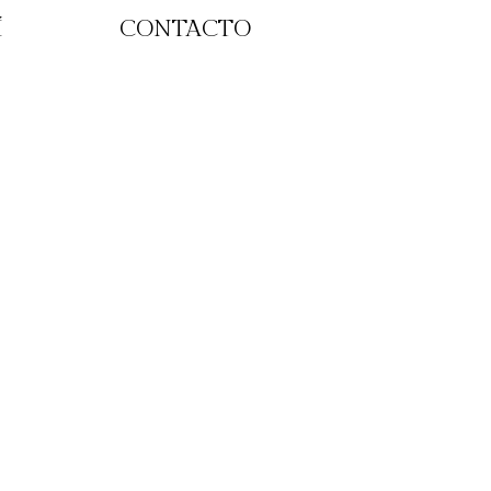
Í
CONTACTO