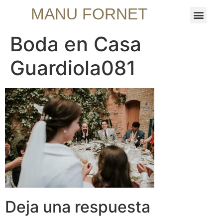
MANU FORNET
Boda en Casa
Guardiola081
Deja una respuesta