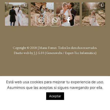
Copyright © 2018 | Manu Fornet. Todos los derechos reservados.
Diseño web by
J.J.G.H (Generawebs /
Expert-Tec Informática
)
Está web usa cookies para mejorar tu experiencia de uso.
Asumimos que las aceptas si sigues navegando por ella.
Aceptar