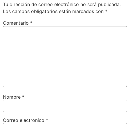
Tu dirección de correo electrónico no será publicada.
Los campos obligatorios están marcados con
*
Comentario
*
Nombre
*
Correo electrónico
*