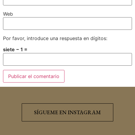
Web
Por favor, introduce una respuesta en dígitos:
siete − 1 =
SÍGUEME EN INSTAGRAM