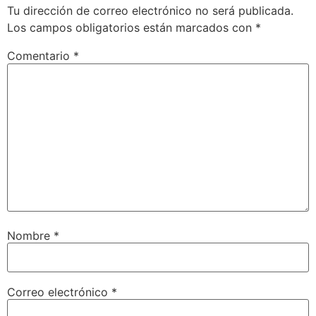
Tu dirección de correo electrónico no será publicada.
Los campos obligatorios están marcados con
*
Comentario
*
Nombre
*
Correo electrónico
*