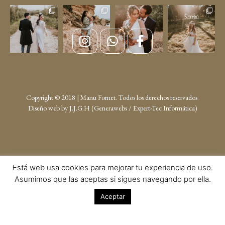
Copyright © 2018 | Manu Fornet. Todos los derechos reservados.
Diseño web by
J.J.G.H (Generawebs /
Expert-Tec Informática
)
Está web usa cookies para mejorar tu experiencia de uso.
Asumimos que las aceptas si sigues navegando por ella.
Aceptar