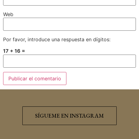
Web
Por favor, introduce una respuesta en dígitos:
17 + 16 =
SÍGUEME EN INSTAGRAM