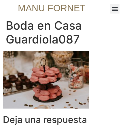
MANU FORNET
Boda en Casa
Guardiola087
Deja una respuesta