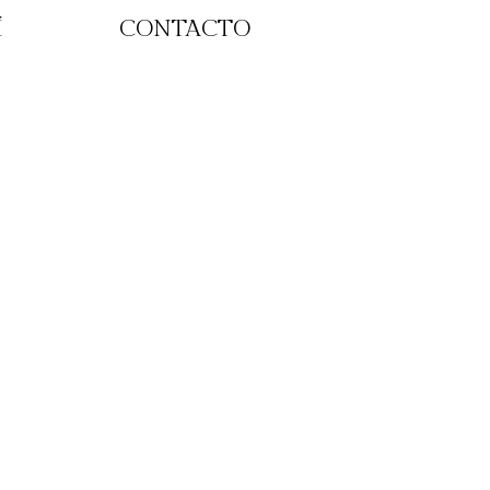
Í
CONTACTO