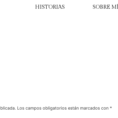
HISTORIAS
SOBRE M
blicada.
Los campos obligatorios están marcados con
*