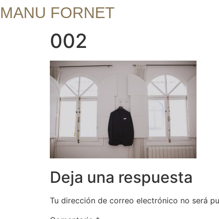
MANU FORNET
002
Deja una respuesta
Tu dirección de correo electrónico no será pu