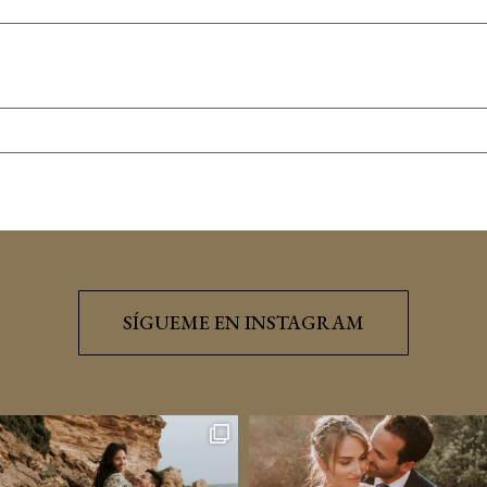
SÍGUEME EN INSTAGRAM