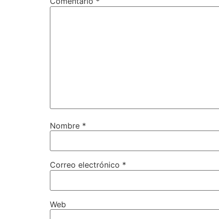
Comentario
*
Nombre
*
Correo electrónico
*
Web