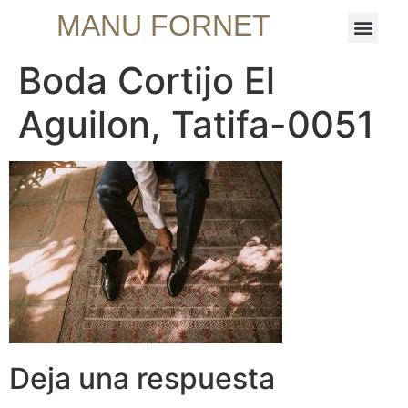
MANU FORNET
Boda Cortijo El
Aguilon, Tatifa-0051
Deja una respuesta