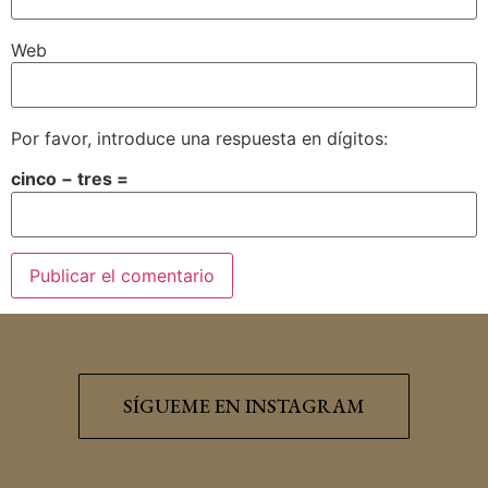
Web
Por favor, introduce una respuesta en dígitos:
cinco − tres =
SÍGUEME EN INSTAGRAM