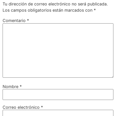
Tu dirección de correo electrónico no será publicada.
Los campos obligatorios están marcados con
*
Comentario
*
Nombre
*
Correo electrónico
*