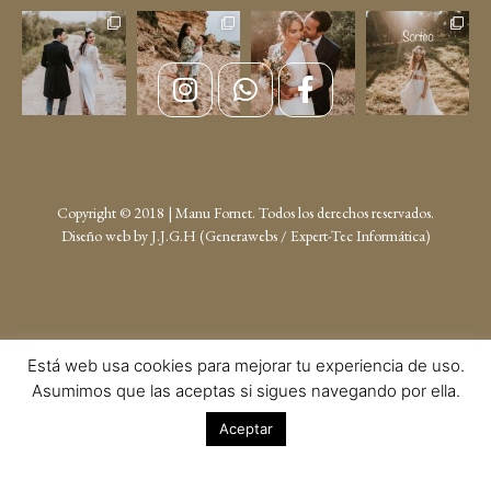
Copyright © 2018 | Manu Fornet. Todos los derechos reservados.
Diseño web by
J.J.G.H (Generawebs /
Expert-Tec Informática
)
Está web usa cookies para mejorar tu experiencia de uso.
Asumimos que las aceptas si sigues navegando por ella.
Aceptar