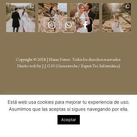
Copyright © 2018 | Manu Fornet. Todos los derechos reservados.
Diseño web by
J.J.G.H (Generawebs /
Expert-Tec Informática
)
Está web usa cookies para mejorar tu experiencia de uso.
Asumimos que las aceptas si sigues navegando por ella.
Aceptar