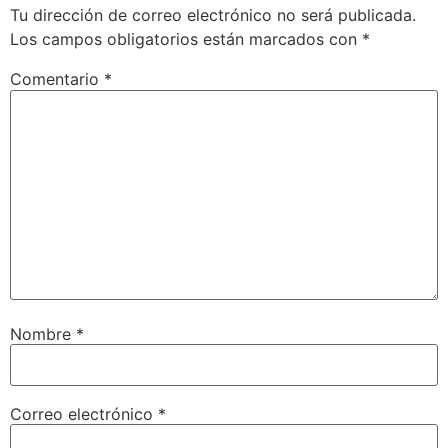
Tu dirección de correo electrónico no será publicada.
Los campos obligatorios están marcados con
*
Comentario
*
Nombre
*
Correo electrónico
*