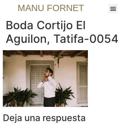
MANU FORNET
Boda Cortijo El
Aguilon, Tatifa-0054
Deja una respuesta