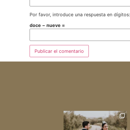
Por favor, introduce una respuesta en dígitos:
doce − nueve =