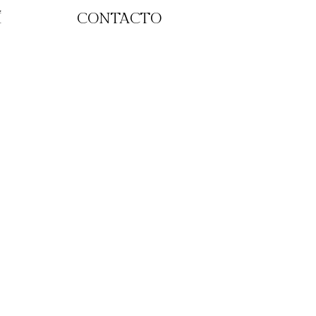
Í
CONTACTO