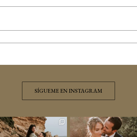
SÍGUEME EN INSTAGRAM