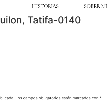
HISTORIAS
SOBRE M
uilon, Tatifa-0140
blicada.
Los campos obligatorios están marcados con
*