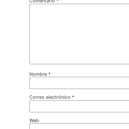
Comentario
*
Nombre
*
Correo electrónico
*
Web