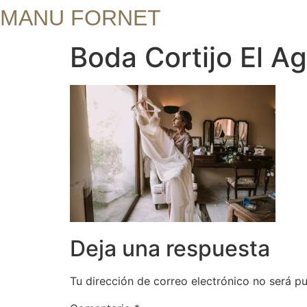
MANU FORNET
Boda Cortijo El Ag
Deja una respuesta
Tu dirección de correo electrónico no será pu