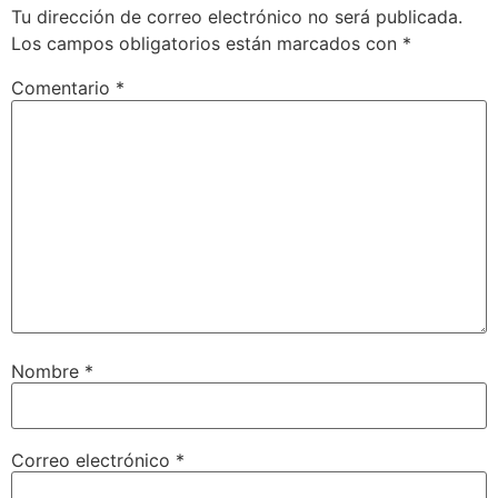
Tu dirección de correo electrónico no será publicada.
Los campos obligatorios están marcados con
*
Comentario
*
Nombre
*
Correo electrónico
*