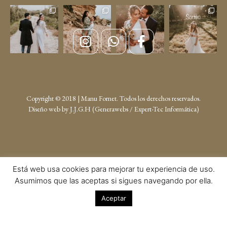
Copyright © 2018 | Manu Fornet. Todos los derechos reservados.
Diseño web by
J.J.G.H (Generawebs /
Expert-Tec Informática
)
Está web usa cookies para mejorar tu experiencia de uso.
Asumimos que las aceptas si sigues navegando por ella.
Aceptar