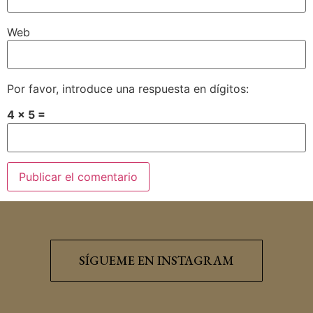
Web
Por favor, introduce una respuesta en dígitos:
4 × 5 =
SÍGUEME EN INSTAGRAM