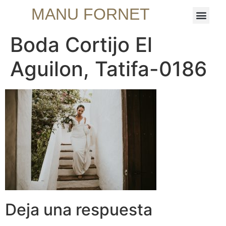
MANU FORNET
Boda Cortijo El
Aguilon, Tatifa-0186
Deja una respuesta