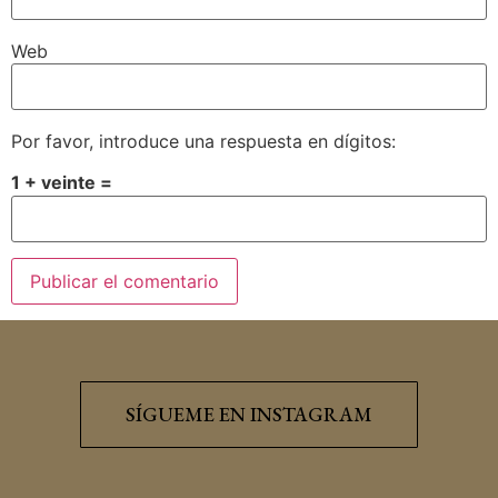
Web
Por favor, introduce una respuesta en dígitos:
1 + veinte =
SÍGUEME EN INSTAGRAM