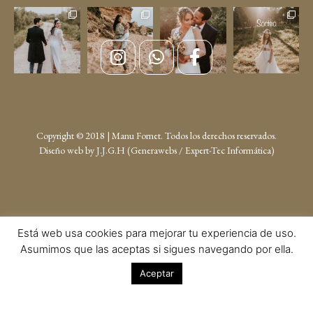
Copyright © 2018 | Manu Fornet. Todos los derechos reservados.
Diseño web by
J.J.G.H (Generawebs /
Expert-Tec Informática
)
Está web usa cookies para mejorar tu experiencia de uso.
Asumimos que las aceptas si sigues navegando por ella.
Aceptar