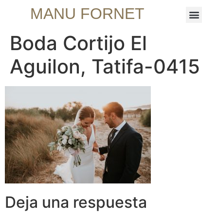
MANU FORNET
Boda Cortijo El
Aguilon, Tatifa-0415
Deja una respuesta