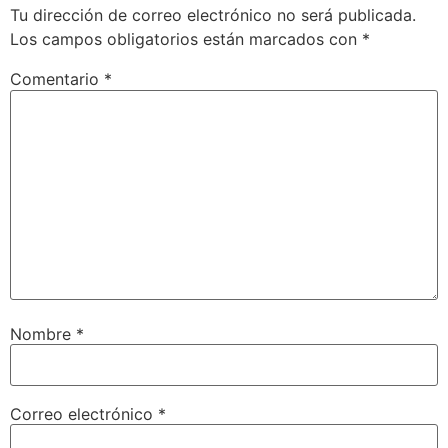
Tu dirección de correo electrónico no será publicada.
Los campos obligatorios están marcados con
*
Comentario
*
Nombre
*
Correo electrónico
*