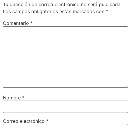
Tu dirección de correo electrónico no será publicada.
Los campos obligatorios están marcados con
*
Comentario
*
Nombre
*
Correo electrónico
*