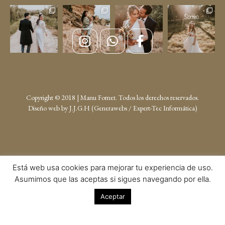
Copyright © 2018 | Manu Fornet. Todos los derechos reservados.
Diseño web by
J.J.G.H (Generawebs /
Expert-Tec Informática
)
Está web usa cookies para mejorar tu experiencia de uso.
Asumimos que las aceptas si sigues navegando por ella.
Aceptar