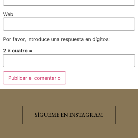
Web
Por favor, introduce una respuesta en dígitos:
2 × cuatro =
SÍGUEME EN INSTAGRAM