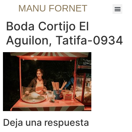
MANU FORNET
Boda Cortijo El
Aguilon, Tatifa-0934
Deja una respuesta